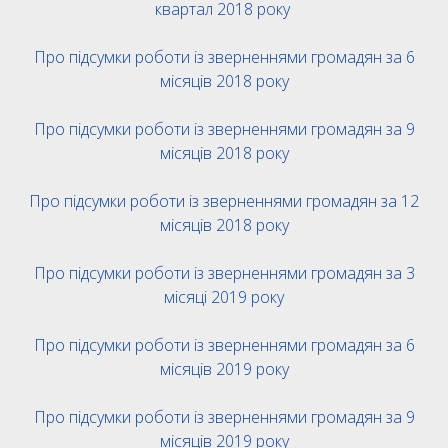
квартал 2018 року
Про підсумки роботи із зверненнями громадян за 6
місяців 2018 року
Про підсумки роботи із зверненнями громадян за 9
місяців 2018 року
Про підсумки роботи із зверненнями громадян за 12
місяців 2018 року
Про підсумки роботи із зверненнями громадян за 3
місяці 2019 року
Про підсумки роботи із зверненнями громадян за 6
місяців 2019 року
Про підсумки роботи із зверненнями громадян за 9
місяців 2019 року