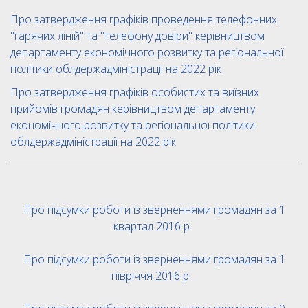
Про затвердження графіків проведення телефонних
"гарячих ліній" та "телефону довіри" керівництвом
департаменту економічного розвитку та регіональної
політики облдержадміністрації на 2022 рік
Про затвердження графіків особистих та виїзних
прийомів громадян керівництвом департаменту
економічного розвитку та регіональної політики
облдержадміністрації на 2022 рік
Про підсумки роботи із зверненнями громадян за 1
квартал 2016 р.
Про підсумки роботи із зверненнями громадян за 1
півріччя 2016 р.